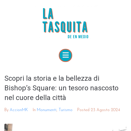
Scopri la storia e la bellezza di
Bishop’s Square: un tesoro nascosto
nel cuore della città
By
AccionMK
In
Monumenti
,
Turismo
Posted
23 Agosto 2024