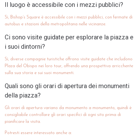
Il luogo è accessibile con i mezzi pubblici?
Sì, Bishop’s Square è accessibile con i mezzi pubblici, con fermate di
autobus e stazioni della metropolitana nelle vicinanze.
Ci sono visite guidate per esplorare la piazza e
i suoi dintorni?
Sì, diverse compagnie turistiche offrono visite guidate che includono
Plaza del Obispo nei loro tour, offrendo una prospettiva arricchente
sulla sua storia e sui suoi monumenti.
Quali sono gli orari di apertura dei monumenti
della piazza?
Gli orari di apertura variano da monumento a monumento, quindi è
consigliabile controllare gli orari specifici di ogni sito prima di
pianificare la visita.
Potresti essere interessato anche a: