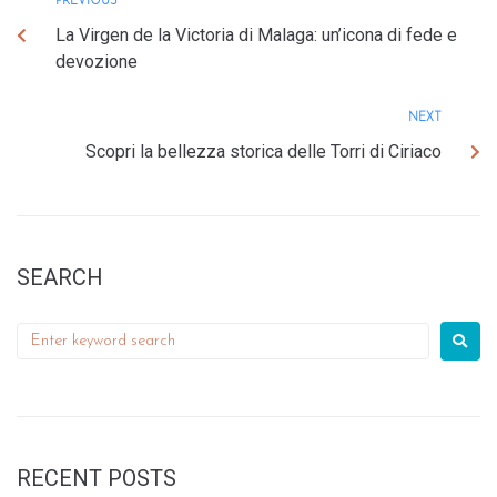
PREVIOUS
La Virgen de la Victoria di Malaga: un’icona di fede e
devozione
NEXT
Scopri la bellezza storica delle Torri di Ciriaco
SEARCH
RECENT POSTS