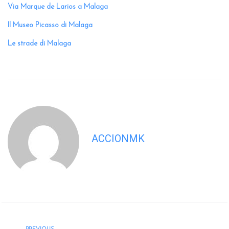
Via Marque de Larios a Malaga
Il Museo Picasso di Malaga
Le strade di Malaga
ACCIONMK