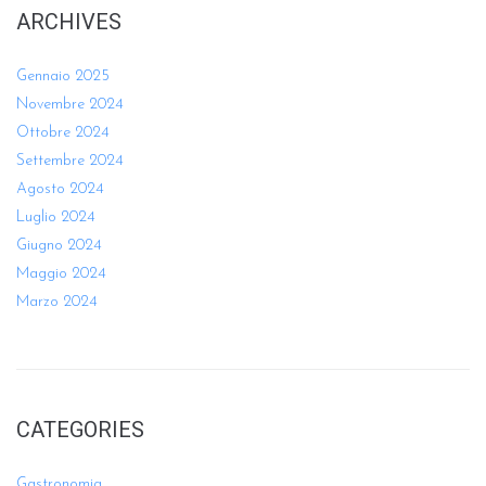
ARCHIVES
Gennaio 2025
Novembre 2024
Ottobre 2024
Settembre 2024
Agosto 2024
Luglio 2024
Giugno 2024
Maggio 2024
Marzo 2024
CATEGORIES
Gastronomia