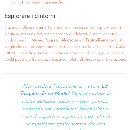
per catturare immagini uniche.
Esplorare i dintorni
Plaza del Obispo è un ottimo punto di partenza per esplorare altri
luoghi di interesse del centro storico di Malaga. A pochi minuti a
piedi troverai il
Museo Picasso
, l’
Alcazaba
e il
Teatro Romano
, tutti
luoghi che non possono mancare in una visita alla città. Inoltre,
Calle
Larios
, una delle principali arterie commerciali di Malaga, si trova a
pochi passi e offre un’esperienza completa di shopping e ristorazione.
Non perdere l’occasione di visitare
La
Tasquita de en Medio
! Vieni a gustare le
nostre deliziose tapas e i nostri pintxos,
preparati con ingredienti freschissimi e
ricchi di sapore: ti aspettiamo per offrirti
un’esperienza gastronomica che non