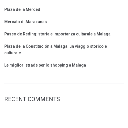
Plaza de la Merced
Mercato di Atarazanas
Paseo de Reding: storia e importanza culturale a Malaga
Plaza de la Constitución a Malaga: un viaggio storico e
culturale
Le migliori strade per lo shopping a Malaga
RECENT COMMENTS