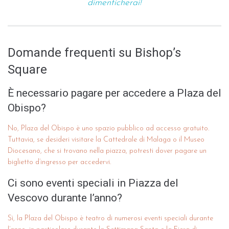
dimenticherai!
Domande frequenti su Bishop’s
Square
È necessario pagare per accedere a Plaza del
Obispo?
No, Plaza del Obispo è uno spazio pubblico ad accesso gratuito.
Tuttavia, se desideri visitare la Cattedrale di Malaga o il Museo
Diocesano, che si trovano nella piazza, potresti dover pagare un
biglietto d’ingresso per accedervi.
Ci sono eventi speciali in Piazza del
Vescovo durante l’anno?
Sì, la Plaza del Obispo è teatro di numerosi eventi speciali durante