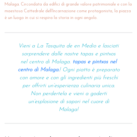
Malaga. Circondata da edifici di grande valore patrimoniale e con la
maestosa Cattedrale dell’Incarnazione come protagonista, la piazza
è un luogo in cui si respira la storia in ogni angolo.
Vieni a La Tasquita de en Medio e lasciati
sorprendere dalle nostre tapas e pintxos
nel centro di Malaga.
tapas e pintxos nel
centro di Malaga.
! Ogni piatto è preparato
con amore e con gli ingredienti più freschi
per offrirti un’esperienza culinaria unica.
Non perdertela e vieni a goderti
un’esplosione di sapori nel cuore di
Malaga!