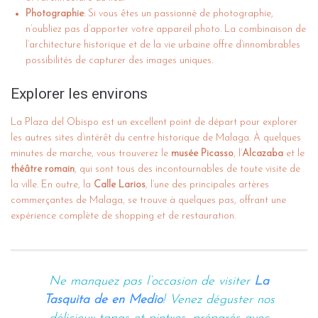
Photographie
: Si vous êtes un passionné de photographie,
n’oubliez pas d’apporter votre appareil photo. La combinaison de
l’architecture historique et de la vie urbaine offre d’innombrables
possibilités de capturer des images uniques.
Explorer les environs
La Plaza del Obispo est un excellent point de départ pour explorer
les autres sites d’intérêt du centre historique de Malaga. À quelques
minutes de marche, vous trouverez le
musée Picasso
, l’
Alcazaba
et le
théâtre romain
, qui sont tous des incontournables de toute visite de
la ville. En outre, la
Calle Larios
, l’une des principales artères
commerçantes de Malaga, se trouve à quelques pas, offrant une
expérience complète de shopping et de restauration.
Ne manquez pas l’occasion de visiter
La
Tasquita de en Medio
! Venez déguster nos