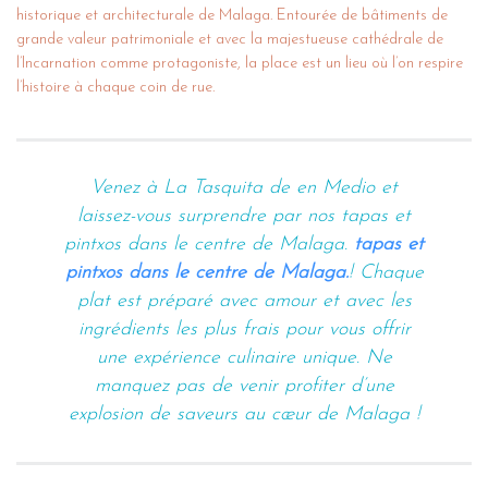
historique et architecturale de Malaga. Entourée de bâtiments de
grande valeur patrimoniale et avec la majestueuse cathédrale de
l’Incarnation comme protagoniste, la place est un lieu où l’on respire
l’histoire à chaque coin de rue.
Venez à La Tasquita de en Medio et
laissez-vous surprendre par nos tapas et
pintxos dans le centre de Malaga.
tapas et
pintxos dans le centre de Malaga.
! Chaque
plat est préparé avec amour et avec les
ingrédients les plus frais pour vous offrir
une expérience culinaire unique. Ne
manquez pas de venir profiter d’une
explosion de saveurs au cœur de Malaga !