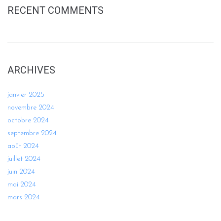
RECENT COMMENTS
ARCHIVES
janvier 2025
novembre 2024
octobre 2024
septembre 2024
août 2024
juillet 2024
juin 2024
mai 2024
mars 2024