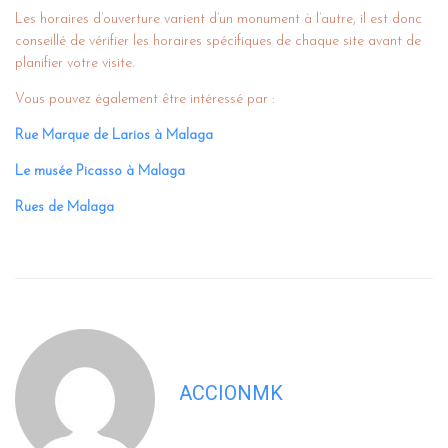
Les horaires d’ouverture varient d’un monument à l’autre, il est donc
conseillé de vérifier les horaires spécifiques de chaque site avant de
planifier votre visite.
Vous pouvez également être intéressé par :
Rue Marque de Larios à Malaga
Le musée Picasso à Malaga
Rues de Malaga
ACCIONMK