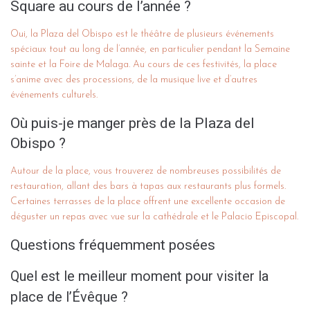
Square au cours de l’année ?
Oui, la Plaza del Obispo est le théâtre de plusieurs événements
spéciaux tout au long de l’année, en particulier pendant la Semaine
sainte et la Foire de Malaga. Au cours de ces festivités, la place
s’anime avec des processions, de la musique live et d’autres
événements culturels.
Où puis-je manger près de la Plaza del
Obispo ?
Autour de la place, vous trouverez de nombreuses possibilités de
restauration, allant des bars à tapas aux restaurants plus formels.
Certaines terrasses de la place offrent une excellente occasion de
déguster un repas avec vue sur la cathédrale et le Palacio Episcopal.
Questions fréquemment posées
Quel est le meilleur moment pour visiter la
place de l’Évêque ?