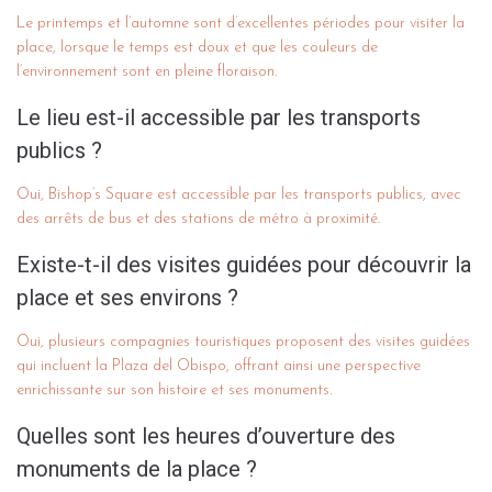
Le printemps et l’automne sont d’excellentes périodes pour visiter la
place, lorsque le temps est doux et que les couleurs de
l’environnement sont en pleine floraison.
Le lieu est-il accessible par les transports
publics ?
Oui, Bishop’s Square est accessible par les transports publics, avec
des arrêts de bus et des stations de métro à proximité.
Existe-t-il des visites guidées pour découvrir la
place et ses environs ?
Oui, plusieurs compagnies touristiques proposent des visites guidées
qui incluent la Plaza del Obispo, offrant ainsi une perspective
enrichissante sur son histoire et ses monuments.
Quelles sont les heures d’ouverture des
monuments de la place ?