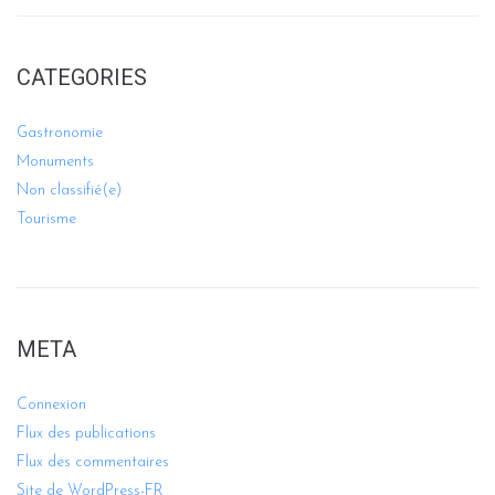
CATEGORIES
Gastronomie
Monuments
Non classifié(e)
Tourisme
META
Connexion
Flux des publications
Flux des commentaires
Site de WordPress-FR