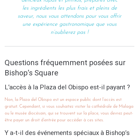
délicieux tapas et pintxos, préparés avec
les ingrédients les plus frais et pleins de
saveur, nous vous attendons pour vous offrir
une expérience gastronomique que vous
n’oublierez pas !
Questions fréquemment posées sur
Bishop’s Square
L’accès à la Plaza del Obispo est-il payant ?
Non, la Plaza del Obispo est un espace public dont l’accès est
gratuit. Cependant, si vous souhaitez visiter la cathédrale de Malaga
ou le musée diocésain, qui se trouvent sur la place, vous devrez peut-
être payer un droit d’entrée pour accéder à ces sites.
Y a-t-il des événements spéciaux à Bishop’s