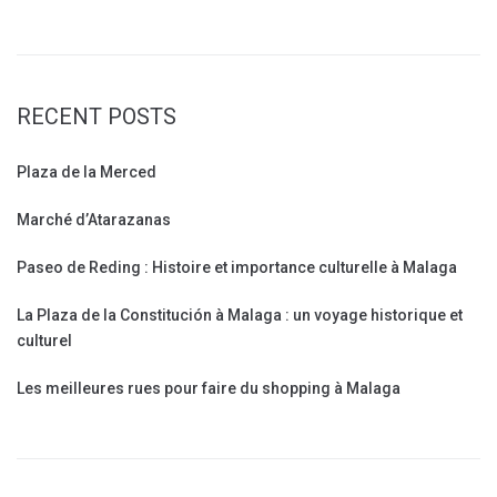
RECENT POSTS
Plaza de la Merced
Marché d’Atarazanas
Paseo de Reding : Histoire et importance culturelle à Malaga
La Plaza de la Constitución à Malaga : un voyage historique et
culturel
Les meilleures rues pour faire du shopping à Malaga