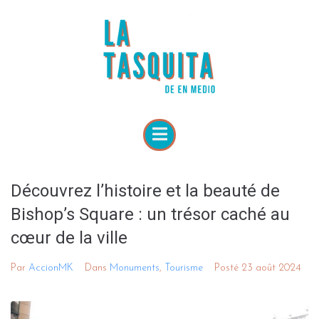
Découvrez l’histoire et la beauté de
Bishop’s Square : un trésor caché au
cœur de la ville
Par
AccionMK
Dans
Monuments
,
Tourisme
Posté
23 août 2024