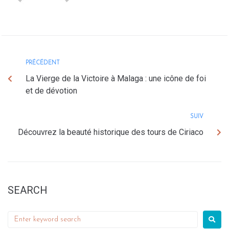
PRÉCÉDENT
La Vierge de la Victoire à Malaga : une icône de foi
et de dévotion
SUIV
Découvrez la beauté historique des tours de Ciriaco
SEARCH