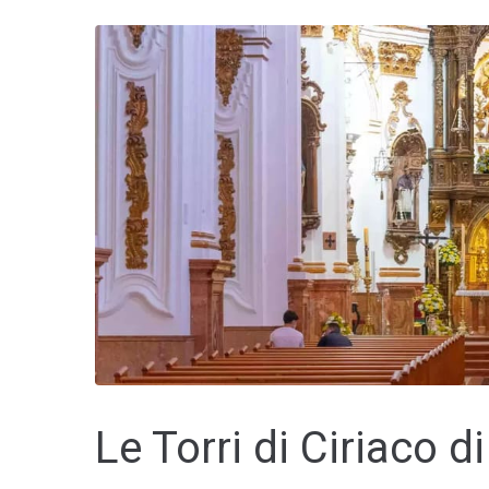
Le Torri di Ciriaco 