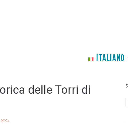
ITALIANO
orica delle Torri di
 2024