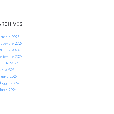
ARCHIVES
ennaio 2025
ovembre 2024
ttobre 2024
ettembre 2024
gosto 2024
uglio 2024
iugno 2024
aggio 2024
arzo 2024