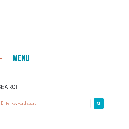
MENU
SEARCH