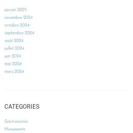
janvier 2025
novembre 2024
octobre 2024
septembre 2024
août 2024
juillet 2024
juin 2024
mai 2024
mars 2024
CATEGORIES
Gastronomie
Monuments