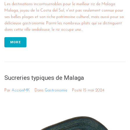
Les destinations incontournables pour le meilleur riz de Malaga
Malaga, joyau de la Costa del Sol, n'est pas seulement connue pour
ses belles plages et son riche patrimoine culturel, mais aussi pour sa
délicieuse gastronomie. Parmi les nombreux plats qui se distinguent
dans cette ville andalouse, le riz occupe une...
MORE
Sucreries typiques de Malaga
Par
AccionMK
Dans
Gastronomie
Posté
15 mai 2024