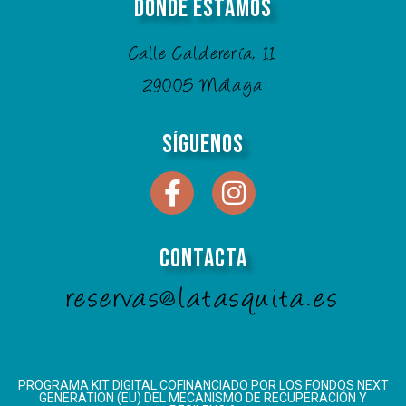
Donde Estamos
Calle Calderería, 11
29005 Málaga
Síguenos
Contacta
reservas@latasquita.es
PROGRAMA KIT DIGITAL COFINANCIADO POR LOS FONDOS NEXT
GENERATION (EU) DEL MECANISMO DE RECUPERACIÓN Y