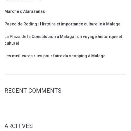
Marché d’Atarazanas
Paseo de Reding : Histoire et importance culturelle à Malaga
La Plaza de la Constitución à Malaga : un voyage historique et
culturel
Les meilleures rues pour faire du shopping à Malaga
RECENT COMMENTS
ARCHIVES