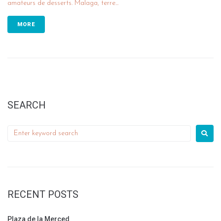
amateurs de desserts. Malaga, terre...
MORE
SEARCH
RECENT POSTS
Plaza de la Merced