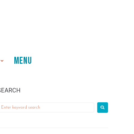
MENU
SEARCH