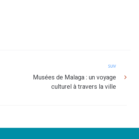
SUIV
Musées de Malaga : un voyage
culturel à travers la ville