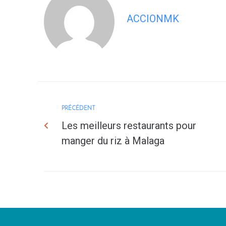
ACCIONMK
PRÉCÉDENT
Les meilleurs restaurants pour
manger du riz à Malaga