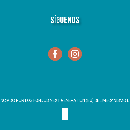
Síguenos
ANCIADO POR LOS FONDOS NEXT GENERATION (EU) DEL MECANISMO D