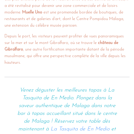
a été revitalisé pour devenir une zone commerciale et de loisirs
moderne.
Muelle Uno
est une promenade bordée de boutiques, de
restaurants et de galeries d’art, dont le Centre Pompidou Málaga,
une extension du célèbre musée parisien.
Depuis le port, les visiteurs peuvent profiter de vues panoramiques
sur la mer et sur le mont Gibralfaro, où se trouve le
château de
Gibralfaro
, une autre fortification importante datant de la période
musulmane, qui offre une perspective complète de la ville depuis les
hauteurs.
Venez déguster les meilleures tapas à La
Tasquita de En Medio. Plongez dans la
saveur authentique de Malaga dans notre
bar à tapas accueillant situé dans le centre
de Malaga ! Réservez votre table dès
maintenant à
La Tasquita de En Medio
et