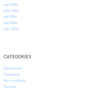
août 2024
juillet 2024
juin 2024
mai 2024
mars 2024
CATEGORIES
Gastronomie
Monuments
Non classifié(e)
Tourisme