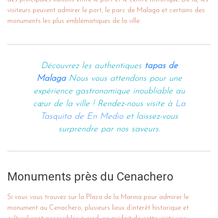
visiteurs peuvent admirer le port, le parc de Malaga et certains des
monuments les plus emblématiques de la ville.
Découvrez les authentiques
tapas de
Malaga
Nous vous attendons pour une
expérience gastronomique inoubliable au
cœur de la ville ! Rendez-nous visite à
La
Tasquita de En Medio
et laissez-vous
surprendre par nos saveurs.
Monuments près du Cenachero
Si vous vous trouvez sur la Plaza de la Marina pour admirer le
monument au Cenachero, plusieurs lieux d’intérêt historique et