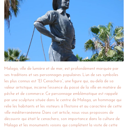
Malaga, ville de lumière et de mer, est profondément marquée par
ses traditions et ses personnages populaires. L’un de ses symboles
les plus connus est “El Cenachero”, une figure qui, au-delà de sa
valeur artistique, incarne l’essence du passé de la ville en matière de
pêche et de commerce. Ce personnage emblématique est rappelé
par une sculpture située dans le centre de Malaga, un hommage qui
relie les habitants et les visiteurs à l’histoire et au caractère de cette
ville méditerranéenne. Dans cet article, nous vous proposons de
découvrir qui était le cenachero, son importance dans la culture de
Malaga et les monuments voisins qui complètent la visite de cette