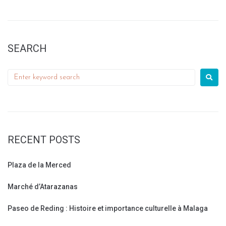
SEARCH
RECENT POSTS
Plaza de la Merced
Marché d’Atarazanas
Paseo de Reding : Histoire et importance culturelle à Malaga