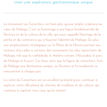
vivez une expérience gastronomique unique.
Le monument au Cenachero est bien plus qu’une simple sculpture au
cœur de Malaga. C’est un hommage à une figure fondamentale de
l’histoire et de la culture de la ville, qui nous rappelle l’héritage de la
pêche et du commerce qui a façonné l’identité de Malaga. De plus,
son emplacement stratégique sur la Plaza de la Marina permet aux
visiteurs d’accéder à certains des monuments les plus importants de
Malaga, tels que la cathédrale, le théâtre romain, l’Alcazaba, le parc
de Malaga et le port. Ces lieux, ainsi que la figure du cenachero, font
de Malaga une destination unique, où l’histoire et la modernité se
rencontrent à chaque pas.
La visite du Cenachero est un excellent prétexte pour continuer à
explorer cette ville pleine de charme, de tradition et de culture, qui
continue à captiver tous ceux qui la visitent.