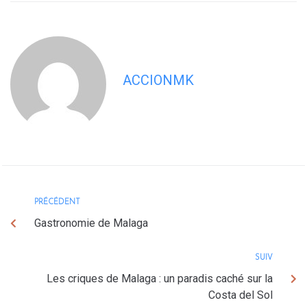
ACCIONMK
PRÉCÉDENT
Gastronomie de Malaga
SUIV
Les criques de Malaga : un paradis caché sur la
Costa del Sol