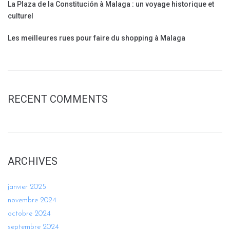
La Plaza de la Constitución à Malaga : un voyage historique et
culturel
Les meilleures rues pour faire du shopping à Malaga
RECENT COMMENTS
ARCHIVES
janvier 2025
novembre 2024
octobre 2024
septembre 2024