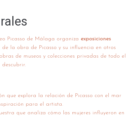
rales
seo Picasso de Málaga organiza
exposiciones
de la obra de Picasso y su influencia en otros
 obras de museos y colecciones privadas de todo el
descubrir.
n que explora la relación de Picasso con el mar
spiración para el artista.
stra que analiza cómo las mujeres influyeron en