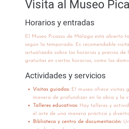
Visita al Museo Pic
Horarios y entradas
El Museo Picasso de Málaga está abierto to
según la temporada. Es recomendable visita
actualizada sobre los horarios y precios de
gratuitas en ciertos horarios, como los domi
Actividades y servicios
Visitas guiadas:
El museo ofrece visitas 
manera de profundizar en la obra y la v
Talleres educativos:
Hay talleres y activi
el arte de una manera práctica y diverti
Biblioteca y centro de documentación:
Un 