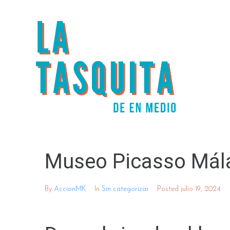
Museo Picasso Mál
By
AccionMK
In
Sin categorizar
Posted
julio 19, 2024