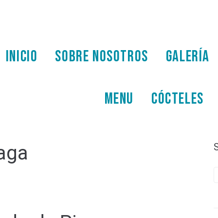
INICIO
SOBRE NOSOTROS
GALERÍA
MENU
CÓCTELES
aga