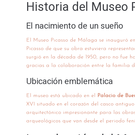
Historia del Museo
El nacimiento de un sueño
El Museo Picasso de Málaga se inauguró en
Picasso de que su obra estuviera representa
surgió en la década de 1950, pero no fue h
gracias a la colaboración entre la familia d
Ubicación emblemática
El museo está ubicado en el
Palacio de Bue
XVI situado en el corazón del casco antigu
arquitectónico impresionante para las obras
arqueológicos que van desde el periodo fen