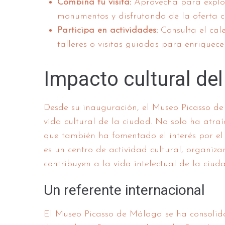
Combina tu visita:
Aprovecha para explora
monumentos y disfrutando de la oferta c
Participa en actividades:
Consulta el cal
talleres o visitas guiadas para enriquecer
Impacto cultural de
Desde su inauguración, el Museo Picasso de
vida cultural de la ciudad. No solo ha atraí
que también ha fomentado el interés por el 
es un centro de actividad cultural, organiza
contribuyen a la vida intelectual de la ciuda
Un referente internacional
El Museo Picasso de Málaga se ha consolid