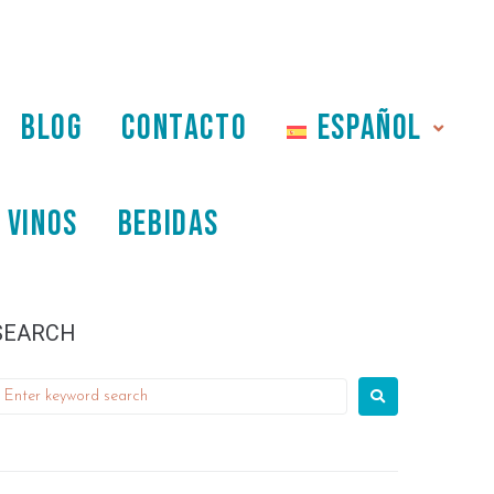
BLOG
CONTACTO
ESPAÑOL
VINOS
BEBIDAS
SEARCH