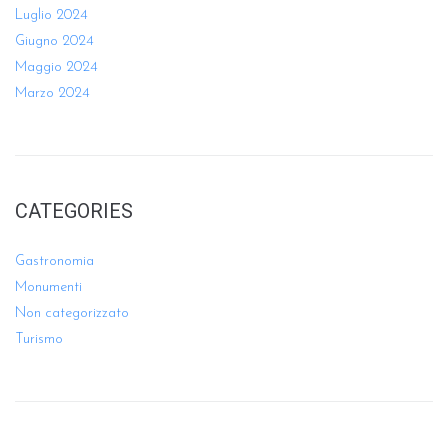
Luglio 2024
Giugno 2024
Maggio 2024
Marzo 2024
CATEGORIES
Gastronomia
Monumenti
Non categorizzato
Turismo