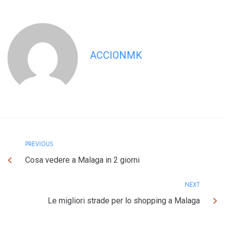
ACCIONMK
PREVIOUS
Cosa vedere a Malaga in 2 giorni
NEXT
Le migliori strade per lo shopping a Malaga