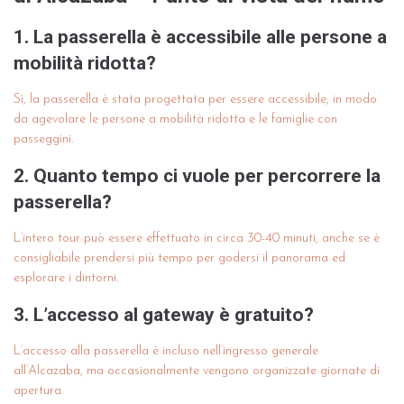
1. La passerella è accessibile alle persone a
mobilità ridotta?
Sì, la passerella è stata progettata per essere accessibile, in modo
da agevolare le persone a mobilità ridotta e le famiglie con
passeggini.
2. Quanto tempo ci vuole per percorrere la
passerella?
L’intero tour può essere effettuato in circa 30-40 minuti, anche se è
consigliabile prendersi più tempo per godersi il panorama ed
esplorare i dintorni.
3. L’accesso al gateway è gratuito?
L’accesso alla passerella è incluso nell’ingresso generale
all’Alcazaba, ma occasionalmente vengono organizzate giornate di
apertura.