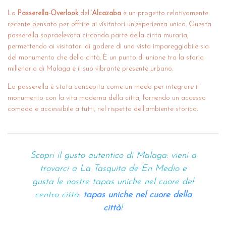
La
Passerella-Overlook
dell’
Alcazaba
è un progetto relativamente
recente pensato per offrire ai visitatori un’esperienza unica. Questa
passerella sopraelevata circonda parte della cinta muraria,
permettendo ai visitatori di godere di una vista impareggiabile sia
del monumento che della città. È un punto di unione tra la storia
millenaria di Malaga e il suo vibrante presente urbano.
La passerella è stata concepita come un modo per integrare il
monumento con la vita moderna della città, fornendo un accesso
comodo e accessibile a tutti, nel rispetto dell’ambiente storico.
Scopri il gusto autentico di Malaga: vieni a
trovarci a La Tasquita de En Medio e
gusta le nostre tapas uniche nel cuore del
centro città.
tapas uniche nel cuore della
città
!