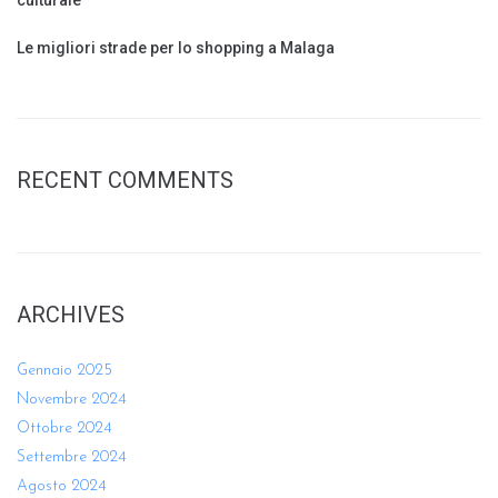
culturale
Le migliori strade per lo shopping a Malaga
RECENT COMMENTS
ARCHIVES
Gennaio 2025
Novembre 2024
Ottobre 2024
Settembre 2024
Agosto 2024