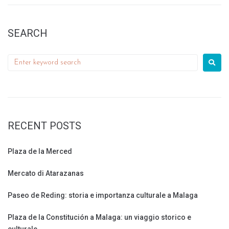
SEARCH
RECENT POSTS
Plaza de la Merced
Mercato di Atarazanas
Paseo de Reding: storia e importanza culturale a Malaga
Plaza de la Constitución a Malaga: un viaggio storico e