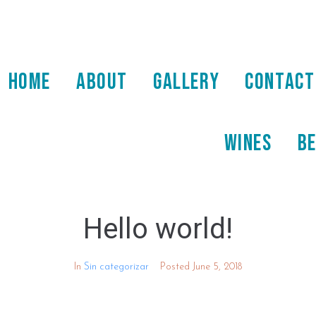
HOME
ABOUT
GALLERY
CONTACT
WINES
B
Hello world!
In
Sin categorizar
Posted
June 5, 2018