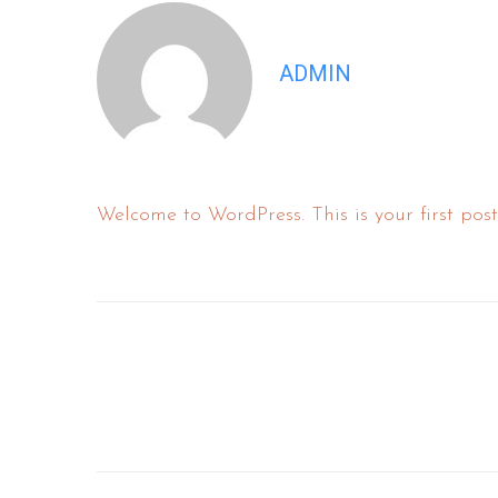
ADMIN
Welcome to WordPress. This is your first post. 