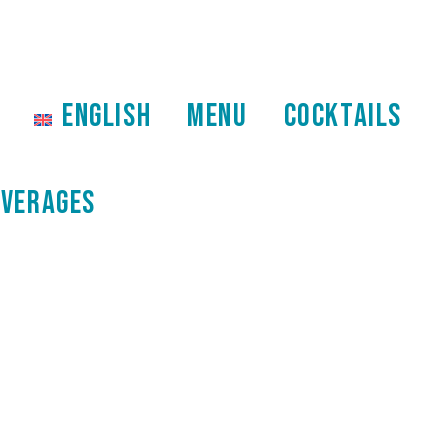
ENGLISH
MENU
COCKTAILS
EVERAGES