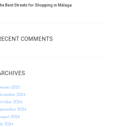
he Best Streets for Shopping in Málaga
RECENT COMMENTS
ARCHIVES
anuary 2025
ovember 2024
ctober 2024
eptember 2024
ugust 2024
uly 2024